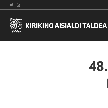
KIRIKINO AISIALDI TALDEA
48.