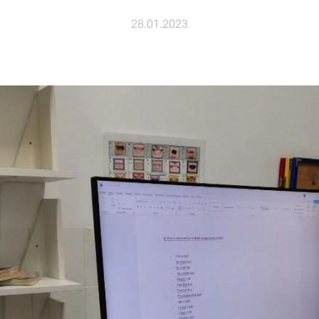
28.01.2023